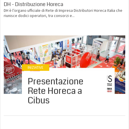
DH - Distribuzione Horeca
DH è l’organo ufficiale di Rete di Impresa Distributori Horeca Italia che
riunisce dodici operatori, tra consorzi e...
0
INIZIATIVE
Presentazione
Rete Horeca a
Cibus