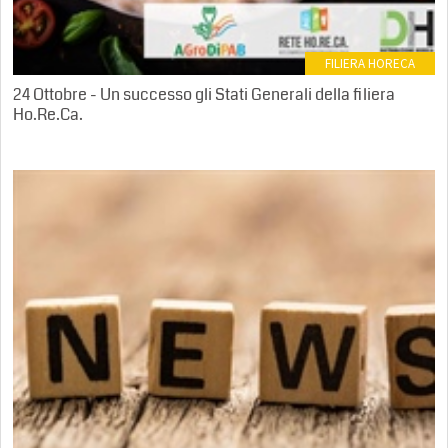
FILIERA HORECA
24 Ottobre - Un successo gli Stati Generali della filiera
Ho.Re.Ca.
0