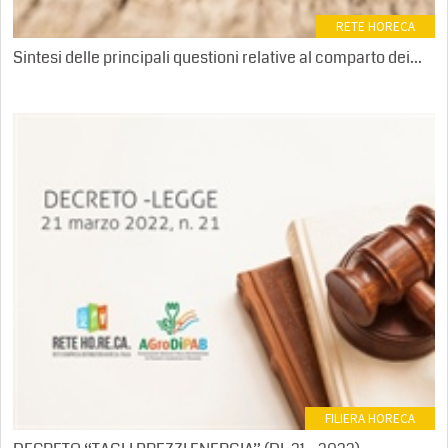
RETE HORECA
Sintesi delle principali questioni relative al comparto dei...
0
FILIERA HORECA